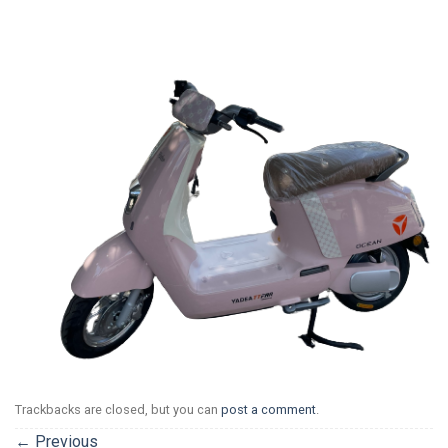
Trackbacks are closed, but you can
post a comment
.
←
Previous