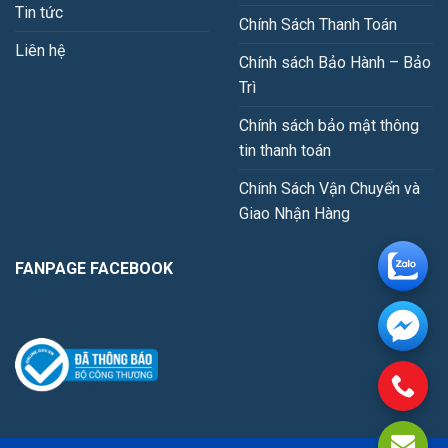
Tin tức
Chính Sách Thanh Toán
Liên hệ
Chính sách Bảo Hành – Bảo
Trì
Chính sách bảo mật thông
tin thanh toán
Chính Sách Vận Chuyển và
Giao Nhận Hàng
FANPAGE FACEBOOK