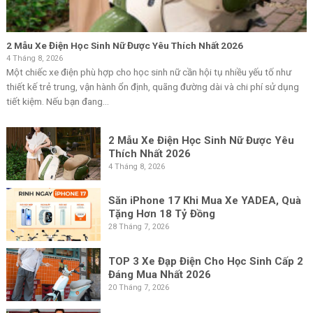
2 Mẫu Xe Điện Học Sinh Nữ Được Yêu Thích Nhất 2026
4 Tháng 8, 2026
Một chiếc xe điện phù hợp cho học sinh nữ cần hội tụ nhiều yếu tố như
thiết kế trẻ trung, vận hành ổn định, quãng đường dài và chi phí sử dụng
tiết kiệm. Nếu bạn đang...
2 Mẫu Xe Điện Học Sinh Nữ Được Yêu
Thích Nhất 2026
4 Tháng 8, 2026
Săn iPhone 17 Khi Mua Xe YADEA, Quà
Tặng Hơn 18 Tỷ Đồng
28 Tháng 7, 2026
TOP 3 Xe Đạp Điện Cho Học Sinh Cấp 2
Đáng Mua Nhất 2026
20 Tháng 7, 2026