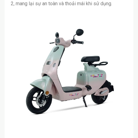
2, mang lại sự an toàn và thoải mái khi sử dụng.