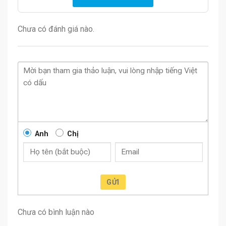
Chưa có đánh giá nào.
Anh
Chị
GỬI
Chưa có bình luận nào