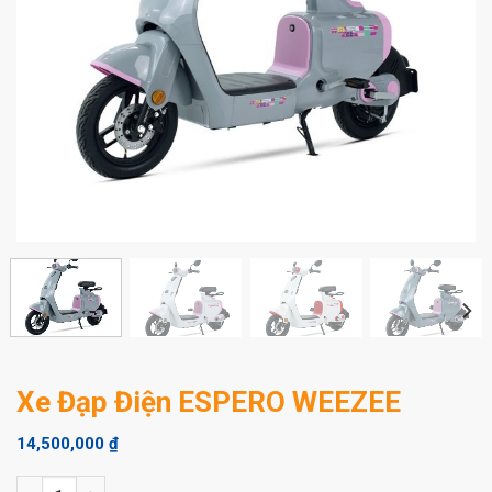
Xe Đạp Điện ESPERO WEEZEE
14,500,000
₫
Xe Đạp Điện ESPERO WEEZEE số lượng