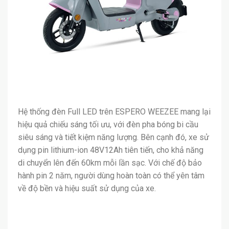
Hệ thống đèn Full LED trên ESPERO WEEZEE mang lại
hiệu quả chiếu sáng tối ưu, với đèn pha bóng bi cầu
siêu sáng và tiết kiệm năng lượng. Bên cạnh đó, xe sử
dụng pin lithium-ion 48V12Ah tiên tiến, cho khả năng
di chuyển lên đến 60km mỗi lần sạc. Với chế độ bảo
hành pin 2 năm, người dùng hoàn toàn có thể yên tâm
về độ bền và hiệu suất sử dụng của xe.