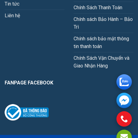
Tin tức
Chính Sách Thanh Toán
Liên hệ
Chính sách Bảo Hành – Bảo
Trì
Chính sách bảo mật thông
tin thanh toán
Chính Sách Vận Chuyển và
Giao Nhận Hàng
FANPAGE FACEBOOK