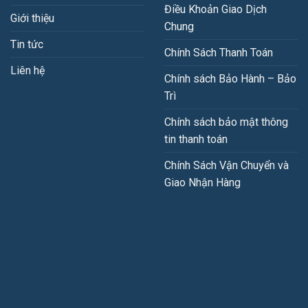
Điều Khoản Giao Dịch
Giới thiệu
Chung
Tin tức
Chính Sách Thanh Toán
Liên hệ
Chính sách Bảo Hành – Bảo
Trì
Chính sách bảo mật thông
tin thanh toán
Chính Sách Vận Chuyển và
Giao Nhận Hàng