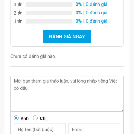
0%
| 0 đánh giá
3
0%
| 0 đánh giá
2
0%
| 0 đánh giá
1
ĐÁNH GIÁ NGAY
Chưa có đánh giá nào.
Anh
Chị