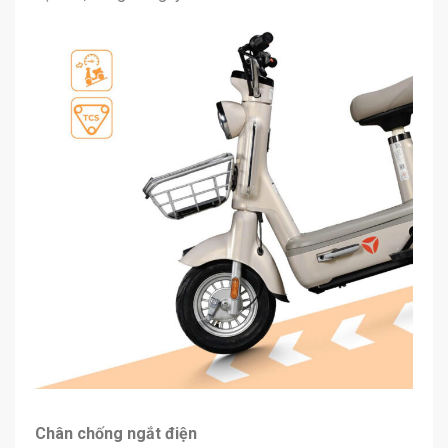
Chân chống ngắt điện