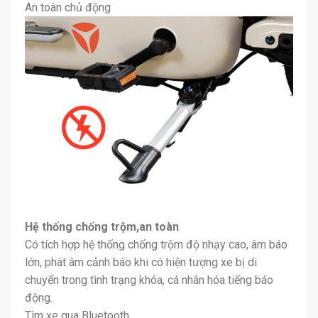
An toàn chủ động
Hệ thống chống trộm,an toàn
Có tích hợp hệ thống chống trộm độ nhạy cao, âm báo
lớn, phát âm cảnh báo khi có hiện tượng xe bị di
chuyển trong tình trạng khóa, cá nhân hóa tiếng báo
động.
Tìm xe qua Bluetooth