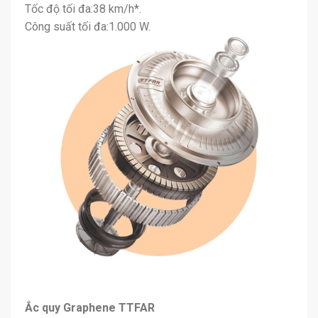
Tốc độ tối đa:38 km/h*.
Công suất tối đa:1.000 W.
Ắc quy Graphene TTFAR