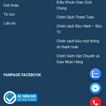
Điều Khoản Giao Dịch
Giới thiệu
Chung
Tin tức
Chính Sách Thanh Toán
Liên hệ
Chính sách Bảo Hành – Bảo
Trì
Chính sách bảo mật thông
tin thanh toán
Chính Sách Vận Chuyển và
Giao Nhận Hàng
FANPAGE FACEBOOK