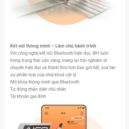
Kết nối thông minh – Làm chủ hành trình
Với công nghệ kết nối Bluetooth hiện đại, i8H luôn
trong trạng thái sẵn sàng, mang lại trải nghiệm di
chuyển hiện đại và thảnh thơi hơn bao giờ hết, xoá tan
sự phiền toái của chìa khoá vật lý
Mở khóa thông minh qua Bluetooth
Tự động nhận diện chủ nhân
Tài khoản gia đình