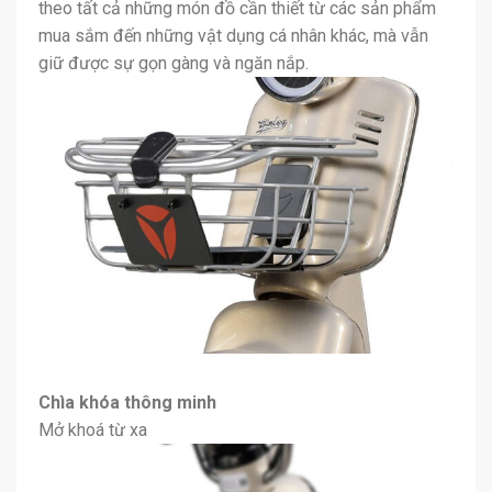
theo tất cả những món đồ cần thiết từ các sản phẩm
mua sắm đến những vật dụng cá nhân khác, mà vẫn
giữ được sự gọn gàng và ngăn nắp.
Chìa khóa thông minh
Mở khoá từ xa