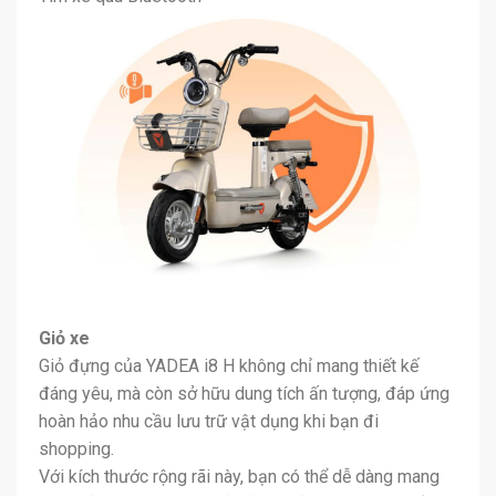
Giỏ xe
Giỏ đựng của YADEA i8 H không chỉ mang thiết kế
đáng yêu, mà còn sở hữu dung tích ấn tượng, đáp ứng
hoàn hảo nhu cầu lưu trữ vật dụng khi bạn đi
shopping.
Với kích thước rộng rãi này, bạn có thể dễ dàng mang