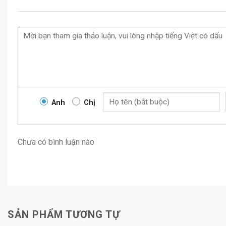
Anh
Chị
Chưa có bình luận nào
SẢN PHẨM TƯƠNG TỰ