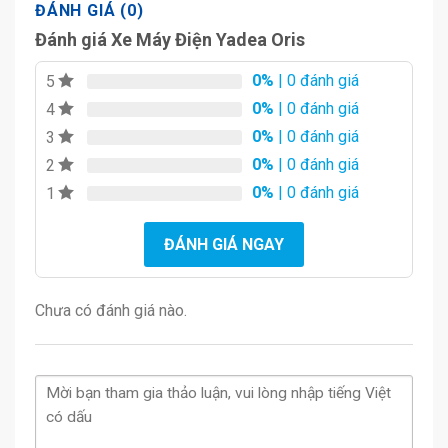
ĐÁNH GIÁ (0)
Đánh giá Xe Máy Điện Yadea Oris
0%
| 0 đánh giá
5
0%
| 0 đánh giá
4
0%
| 0 đánh giá
3
0%
| 0 đánh giá
2
0%
| 0 đánh giá
1
ĐÁNH GIÁ NGAY
Chưa có đánh giá nào.