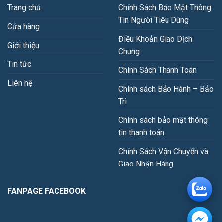
Trang chủ
Chính Sách Bảo Mật Thông
Tin Người Tiêu Dùng
Cửa hàng
Điều Khoản Giao Dịch
Giới thiệu
Chung
Tin tức
Chính Sách Thanh Toán
Liên hệ
Chính sách Bảo Hành – Bảo
Trì
Chính sách bảo mật thông
tin thanh toán
Chính Sách Vận Chuyển và
Giao Nhận Hàng
FANPAGE FACEBOOK