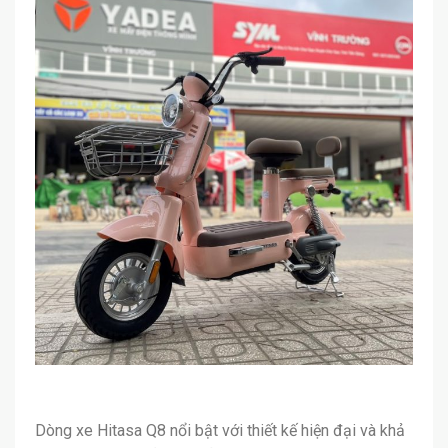
Dòng xe Hitasa Q8 nổi bật với thiết kế hiện đại và khả