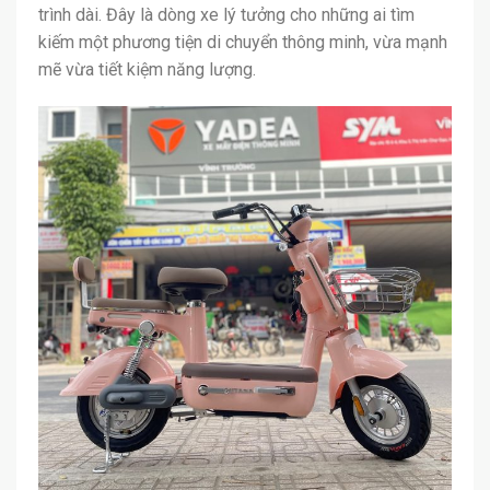
trình dài. Đây là dòng xe lý tưởng cho những ai tìm
kiếm một phương tiện di chuyển thông minh, vừa mạnh
mẽ vừa tiết kiệm năng lượng.