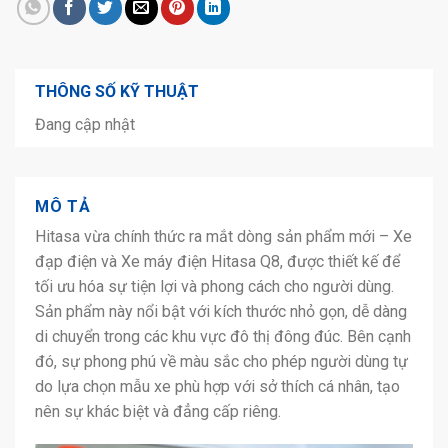
THÔNG SỐ KỸ THUẬT
Đang cập nhật
MÔ TẢ
Hitasa vừa chính thức ra mắt dòng sản phẩm mới – Xe
đạp điện và Xe máy điện Hitasa Q8, được thiết kế để
tối ưu hóa sự tiện lợi và phong cách cho người dùng.
Sản phẩm này nổi bật với kích thước nhỏ gọn, dễ dàng
di chuyển trong các khu vực đô thị đông đúc. Bên cạnh
đó, sự phong phú về màu sắc cho phép người dùng tự
do lựa chọn mẫu xe phù hợp với sở thích cá nhân, tạo
nên sự khác biệt và đẳng cấp riêng.