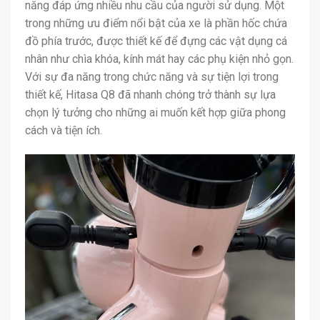
năng đáp ứng nhiều nhu cầu của người sử dụng. Một
trong những ưu điểm nổi bật của xe là phần hốc chứa
đồ phía trước, được thiết kế để đựng các vật dụng cá
nhân như chìa khóa, kính mát hay các phụ kiện nhỏ gọn.
Với sự đa năng trong chức năng và sự tiện lợi trong
thiết kế, Hitasa Q8 đã nhanh chóng trở thành sự lựa
chọn lý tưởng cho những ai muốn kết hợp giữa phong
cách và tiện ích.