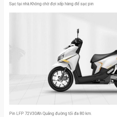
Sạc tại nhà.Không chờ đợi xếp hàng để sạc pin
Pin LFP 72V30Ah Quãng đường tối đa 80 km.