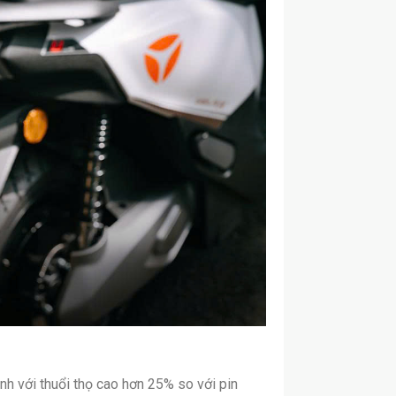
nh với thuổi thọ cao hơn 25% so với pin