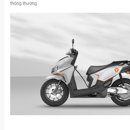
thông thường