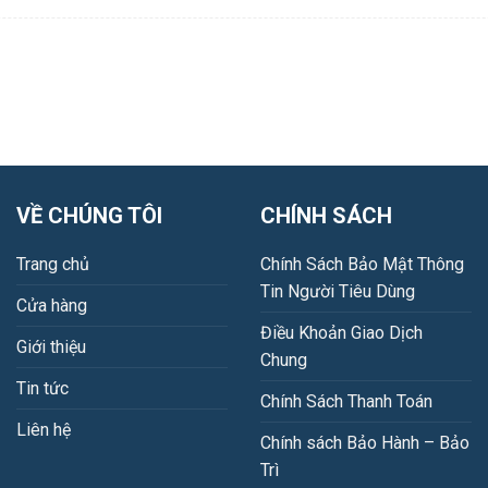
VỀ CHÚNG TÔI
CHÍNH SÁCH
Trang chủ
Chính Sách Bảo Mật Thông
Tin Người Tiêu Dùng
Cửa hàng
Điều Khoản Giao Dịch
Giới thiệu
Chung
Tin tức
Chính Sách Thanh Toán
Liên hệ
Chính sách Bảo Hành – Bảo
Trì