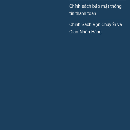
Chính sách bảo mật thông
tin thanh toán
Chính Sách Vận Chuyển và
Giao Nhận Hàng