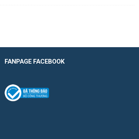
FANPAGE FACEBOOK