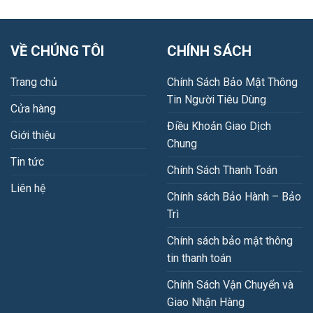
VỀ CHÚNG TÔI
CHÍNH SÁCH
Trang chủ
Chính Sách Bảo Mật Thông
Tin Người Tiêu Dùng
Cửa hàng
Điều Khoản Giao Dịch
Giới thiệu
Chung
Tin tức
Chính Sách Thanh Toán
Liên hệ
Chính sách Bảo Hành – Bảo
Trì
Chính sách bảo mật thông
tin thanh toán
Chính Sách Vận Chuyển và
Giao Nhận Hàng