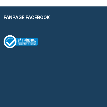
FANPAGE FACEBOOK