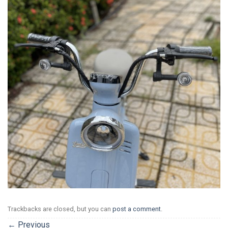
Trackbacks are closed, but you can
post a comment
.
←
Previous