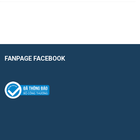
FANPAGE FACEBOOK