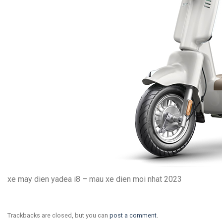
xe may dien yadea i8 – mau xe dien moi nhat 2023
Trackbacks are closed, but you can
post a comment
.