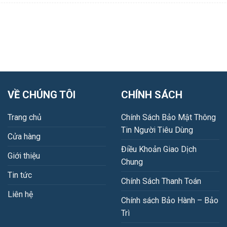
VỀ CHÚNG TÔI
CHÍNH SÁCH
Trang chủ
Chính Sách Bảo Mật Thông
Tin Người Tiêu Dùng
Cửa hàng
Điều Khoản Giao Dịch
Giới thiệu
Chung
Tin tức
Chính Sách Thanh Toán
Liên hệ
Chính sách Bảo Hành – Bảo
Trì