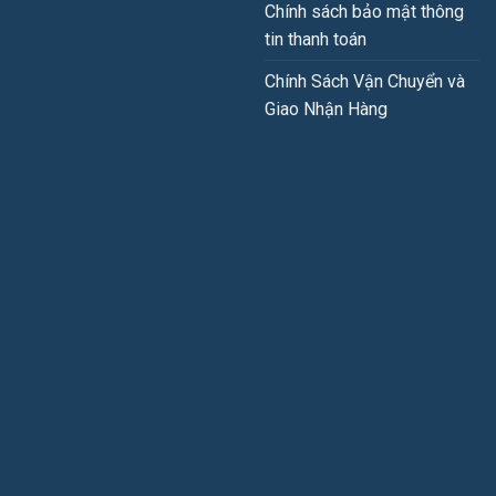
Chính sách bảo mật thông
tin thanh toán
Chính Sách Vận Chuyển và
Giao Nhận Hàng