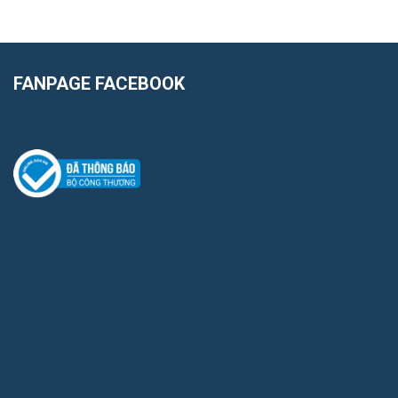
FANPAGE FACEBOOK