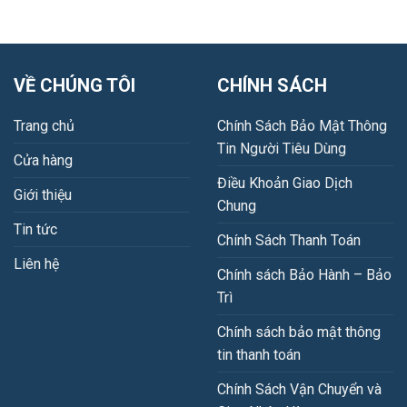
VỀ CHÚNG TÔI
CHÍNH SÁCH
Trang chủ
Chính Sách Bảo Mật Thông
Tin Người Tiêu Dùng
Cửa hàng
Điều Khoản Giao Dịch
Giới thiệu
Chung
Tin tức
Chính Sách Thanh Toán
Liên hệ
Chính sách Bảo Hành – Bảo
Trì
Chính sách bảo mật thông
tin thanh toán
Chính Sách Vận Chuyển và