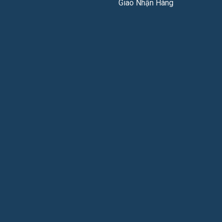
Giao Nhận Hàng