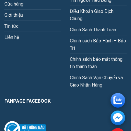
Tin Người Tiêu Dùng
Cửa hàng
Điều Khoản Giao Dịch
Giới thiệu
Chung
Tin tức
Chính Sách Thanh Toán
Liên hệ
Chính sách Bảo Hành – Bảo
Trì
Chính sách bảo mật thông
tin thanh toán
Chính Sách Vận Chuyển và
Giao Nhận Hàng
FANPAGE FACEBOOK