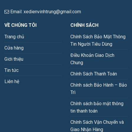
Email: xedienvinhtrung@gmail.com
VỀ CHÚNG TÔI
CHÍNH SÁCH
Trang chủ
Chính Sách Bảo Mật Thông
Tin Người Tiêu Dùng
Cửa hàng
Điều Khoản Giao Dịch
Giới thiệu
Chung
Tin tức
Chính Sách Thanh Toán
Liên hệ
Chính sách Bảo Hành – Bảo
Trì
Chính sách bảo mật thông
tin thanh toán
Chính Sách Vận Chuyển và
Giao Nhận Hàng