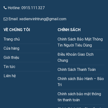
Hotline: 0915.111.327
Email: xedienvinhtrung@gmail.com
VỀ CHÚNG TÔI
CHÍNH SÁCH
Trang chủ
Chính Sách Bảo Mật Thông
Tin Người Tiêu Dùng
Cửa hàng
Điều Khoản Giao Dịch
Giới thiệu
Chung
Tin tức
Chính Sách Thanh Toán
Liên hệ
Chính sách Bảo Hành – Bảo
Trì
Chính sách bảo mật thông
tin thanh toán