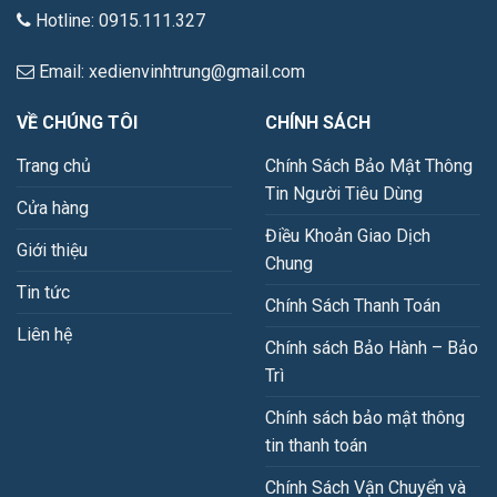
Hotline: 0915.111.327
Email: xedienvinhtrung@gmail.com
VỀ CHÚNG TÔI
CHÍNH SÁCH
Trang chủ
Chính Sách Bảo Mật Thông
Tin Người Tiêu Dùng
Cửa hàng
Điều Khoản Giao Dịch
Giới thiệu
Chung
Tin tức
Chính Sách Thanh Toán
Liên hệ
Chính sách Bảo Hành – Bảo
Trì
Chính sách bảo mật thông
tin thanh toán
Chính Sách Vận Chuyển và