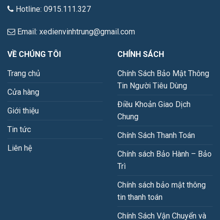
Hotline: 0915.111.327
Email: xedienvinhtrung@gmail.com
VỀ CHÚNG TÔI
CHÍNH SÁCH
Trang chủ
Chính Sách Bảo Mật Thông
Tin Người Tiêu Dùng
Cửa hàng
Điều Khoản Giao Dịch
Giới thiệu
Chung
Tin tức
Chính Sách Thanh Toán
Liên hệ
Chính sách Bảo Hành – Bảo
Trì
Chính sách bảo mật thông
tin thanh toán
Chính Sách Vận Chuyển và