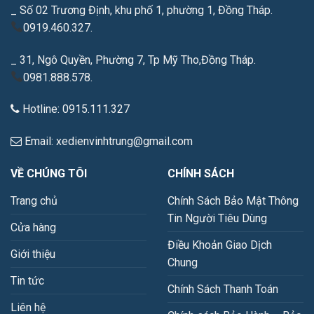
_ Số 02 Trương Định, khu phố 1, phường 1, Đồng Tháp.
0919.460.327.
_ 31, Ngô Quyền, Phường 7, Tp Mỹ Tho,Đồng Tháp.
0981.888.578.
Hotline: 0915.111.327
Email: xedienvinhtrung@gmail.com
VỀ CHÚNG TÔI
CHÍNH SÁCH
Trang chủ
Chính Sách Bảo Mật Thông
Tin Người Tiêu Dùng
Cửa hàng
Điều Khoản Giao Dịch
Giới thiệu
Chung
Tin tức
Chính Sách Thanh Toán
Liên hệ