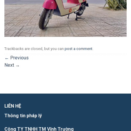
Trackbacks are closed, but you can
post a comment
.
←
Previous
Next
→
LIÊN HỆ
Thông tin pháp lý
Công TY TNHH TM Vĩnh Trường