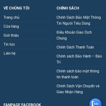
VỀ CHÚNG TÔI
CHÍNH SÁCH
Trang chủ
Chính Sách Bảo Mật Thông
Tin Người Tiêu Dùng
Cửa hàng
Điều Khoản Giao Dịch
Giới thiệu
Chung
Tin tức
Chính Sách Thanh Toán
Liên hệ
Chính sách Bảo Hành – Bảo
Trì
Chính sách bảo mật thông
tin thanh toán
Chính Sách Vận Chuyển và
Giao Nhận Hàng
FANPAGE FACEBOOK