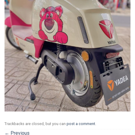
Trackbacks are closed, but you can
post a comment
.
←
Previous