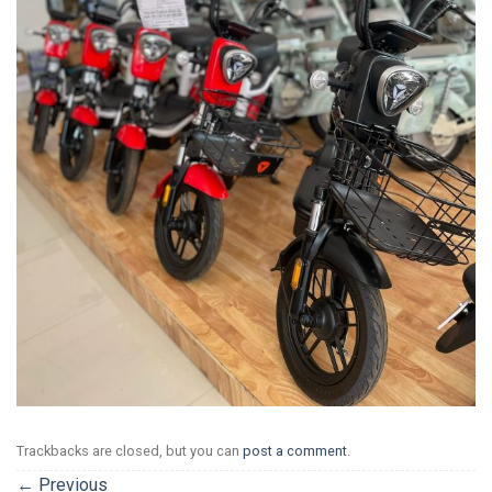
Trackbacks are closed, but you can
post a comment
.
←
Previous