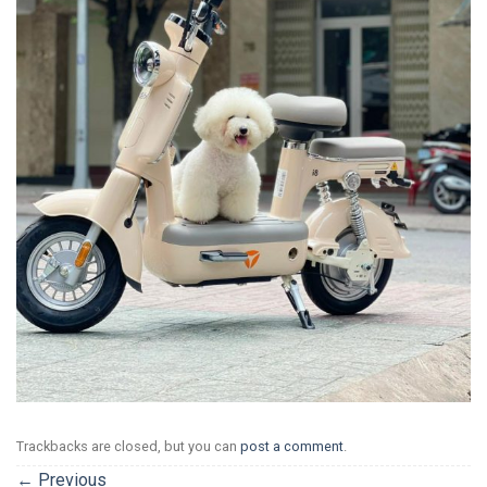
Trackbacks are closed, but you can
post a comment
.
←
Previous