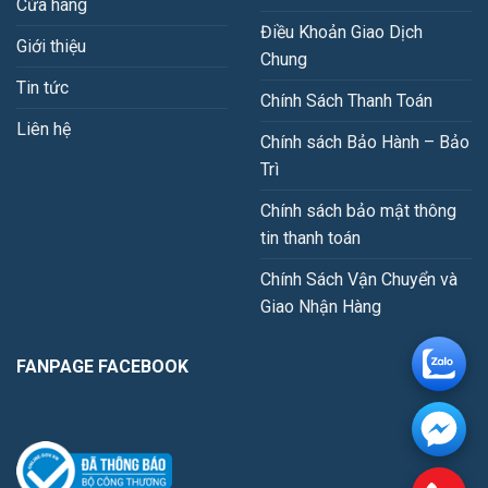
Cửa hàng
Điều Khoản Giao Dịch
Giới thiệu
Chung
Tin tức
Chính Sách Thanh Toán
Liên hệ
Chính sách Bảo Hành – Bảo
Trì
Chính sách bảo mật thông
tin thanh toán
Chính Sách Vận Chuyển và
Giao Nhận Hàng
FANPAGE FACEBOOK