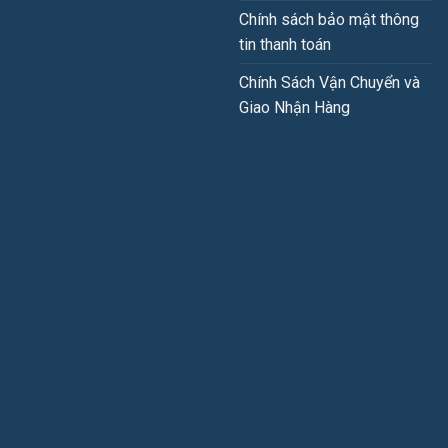
Chính sách bảo mật thông
tin thanh toán
Chính Sách Vận Chuyển và
Giao Nhận Hàng