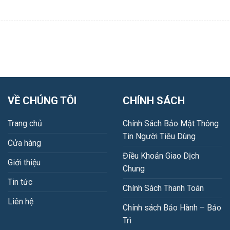
VỀ CHÚNG TÔI
CHÍNH SÁCH
Trang chủ
Chính Sách Bảo Mật Thông
Tin Người Tiêu Dùng
Cửa hàng
Điều Khoản Giao Dịch
Giới thiệu
Chung
Tin tức
Chính Sách Thanh Toán
Liên hệ
Chính sách Bảo Hành – Bảo
Trì