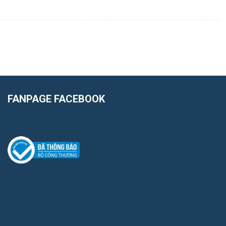
FANPAGE FACEBOOK