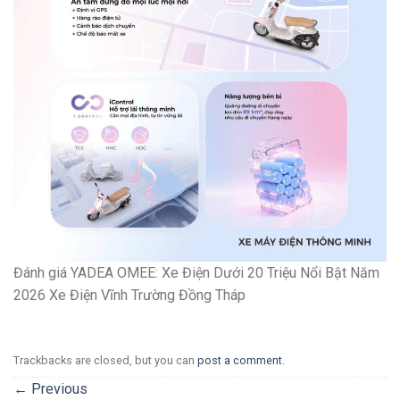
Đánh giá YADEA OMEE: Xe Điện Dưới 20 Triệu Nổi Bật Năm
2026 Xe Điện Vĩnh Trường Đồng Tháp
Trackbacks are closed, but you can
post a comment
.
←
Previous