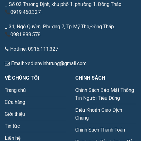
_ Số 02 Trương Định, khu phố 1, phường 1, Đồng Tháp.
0919.460.327.
_ 31, Ngô Quyền, Phường 7, Tp Mỹ Tho,Đồng Tháp.
0981.888.578.
Hotline: 0915.111.327
Email: xedienvinhtrung@gmail.com
VỀ CHÚNG TÔI
CHÍNH SÁCH
Trang chủ
Chính Sách Bảo Mật Thông
Tin Người Tiêu Dùng
Cửa hàng
Điều Khoản Giao Dịch
Giới thiệu
Chung
Tin tức
Chính Sách Thanh Toán
Liên hệ