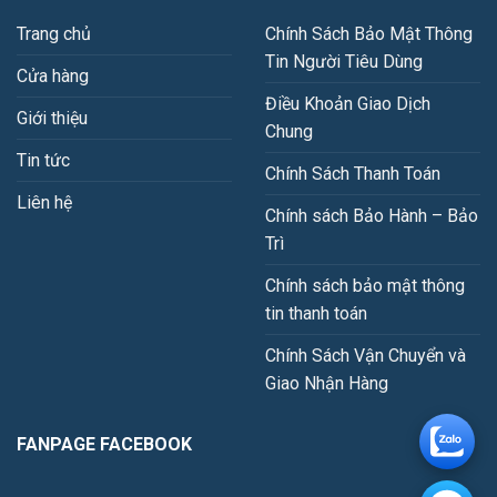
Trang chủ
Chính Sách Bảo Mật Thông
Tin Người Tiêu Dùng
Cửa hàng
Điều Khoản Giao Dịch
Giới thiệu
Chung
Tin tức
Chính Sách Thanh Toán
Liên hệ
Chính sách Bảo Hành – Bảo
Trì
Chính sách bảo mật thông
tin thanh toán
Chính Sách Vận Chuyển và
Giao Nhận Hàng
FANPAGE FACEBOOK