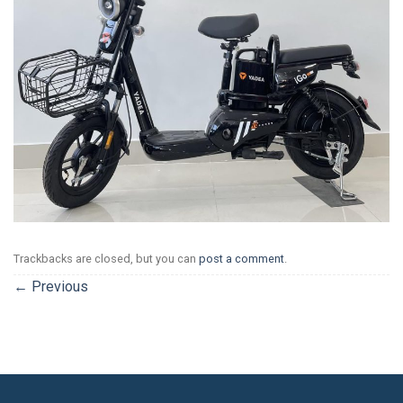
Trackbacks are closed, but you can
post a comment
.
←
Previous