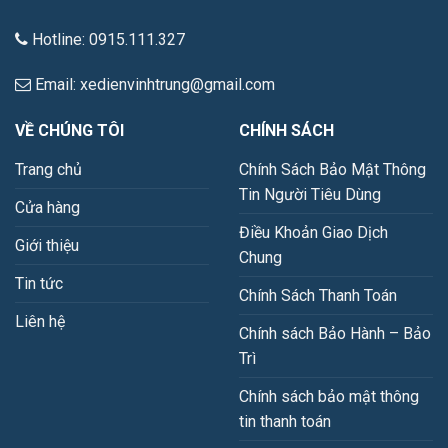
Hotline: 0915.111.327
Email: xedienvinhtrung@gmail.com
VỀ CHÚNG TÔI
CHÍNH SÁCH
Trang chủ
Chính Sách Bảo Mật Thông
Tin Người Tiêu Dùng
Cửa hàng
Điều Khoản Giao Dịch
Giới thiệu
Chung
Tin tức
Chính Sách Thanh Toán
Liên hệ
Chính sách Bảo Hành – Bảo
Trì
Chính sách bảo mật thông
tin thanh toán