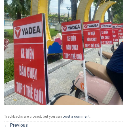
Trackbacks are closed, but you can
post a comment
.
←
Previous