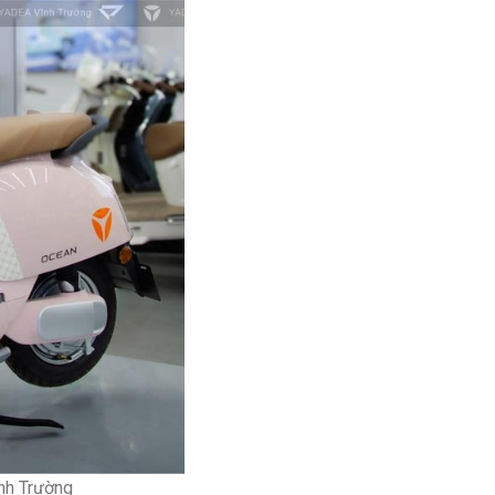
nh Trường