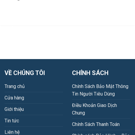
VỀ CHÚNG TÔI
CHÍNH SÁCH
Trang chủ
Chính Sách Bảo Mật Thông
Tin Người Tiêu Dùng
Cửa hàng
Điều Khoản Giao Dịch
Giới thiệu
Chung
Tin tức
Chính Sách Thanh Toán
Liên hệ