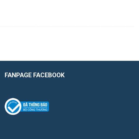
FANPAGE FACEBOOK