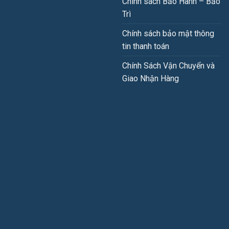
Chính sách Bảo Hành – Bảo
Trì
Chính sách bảo mật thông
tin thanh toán
Chính Sách Vận Chuyển và
Giao Nhận Hàng