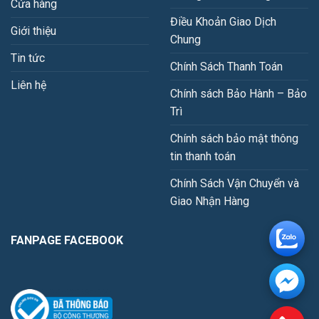
Cửa hàng
Điều Khoản Giao Dịch
Giới thiệu
Chung
Tin tức
Chính Sách Thanh Toán
Liên hệ
Chính sách Bảo Hành – Bảo
Trì
Chính sách bảo mật thông
tin thanh toán
Chính Sách Vận Chuyển và
Giao Nhận Hàng
FANPAGE FACEBOOK