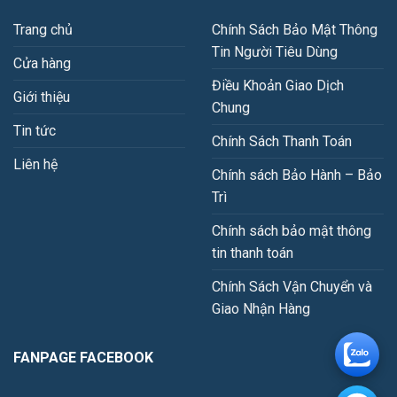
Trang chủ
Chính Sách Bảo Mật Thông
Tin Người Tiêu Dùng
Cửa hàng
Điều Khoản Giao Dịch
Giới thiệu
Chung
Tin tức
Chính Sách Thanh Toán
Liên hệ
Chính sách Bảo Hành – Bảo
Trì
Chính sách bảo mật thông
tin thanh toán
Chính Sách Vận Chuyển và
Giao Nhận Hàng
FANPAGE FACEBOOK