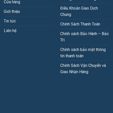
Cửa hàng
Điều Khoản Giao Dịch
Giới thiệu
Chung
Tin tức
Chính Sách Thanh Toán
Liên hệ
Chính sách Bảo Hành – Bảo
Trì
Chính sách bảo mật thông
tin thanh toán
Chính Sách Vận Chuyển và
Giao Nhận Hàng