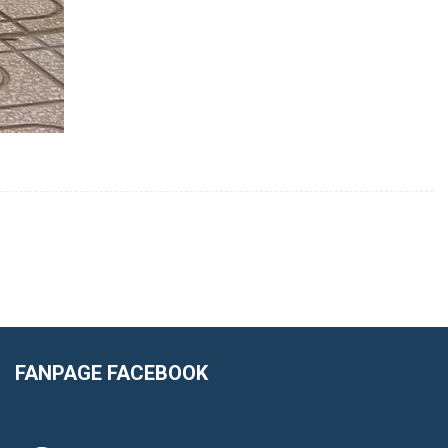
FANPAGE FACEBOOK