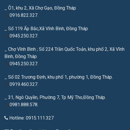
_ Ô1, khu 2, Xã Chợ Gạo, Đồng Tháp
0916.822.327.
_ Số 119 Ấp Bắc,Xã Vĩnh Bình, Đồng Tháp
0945.250.327.
_ Chợ Vĩnh Bình ; Số 224 Trần Quốc Toản, khu phố 2, Xã Vĩnh
Bình, Đồng Tháp
0945.250.327.
_ Số 02 Trương Định, khu phố 1, phường 1, Đồng Tháp.
0919.460.327.
_ 31, Ngô Quyền, Phường 7, Tp Mỹ Tho,Đồng Tháp.
0981.888.578.
Hotline: 0915.111.327