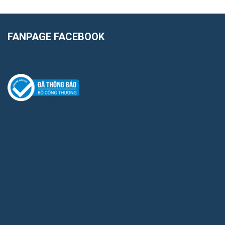
FANPAGE FACEBOOK