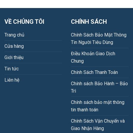
VỀ CHÚNG TÔI
CHÍNH SÁCH
Trang chủ
Chính Sách Bảo Mật Thông
Tin Người Tiêu Dùng
Cửa hàng
Điều Khoản Giao Dịch
Giới thiệu
Chung
Tin tức
Chính Sách Thanh Toán
Liên hệ
Chính sách Bảo Hành – Bảo
Trì
Chính sách bảo mật thông
tin thanh toán
Chính Sách Vận Chuyển và
Giao Nhận Hàng