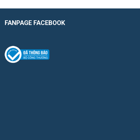
FANPAGE FACEBOOK