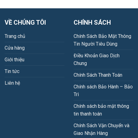
VỀ CHÚNG TÔI
CHÍNH SÁCH
Trang chủ
Chính Sách Bảo Mật Thông
Tin Người Tiêu Dùng
Cửa hàng
Điều Khoản Giao Dịch
Giới thiệu
Chung
Tin tức
Chính Sách Thanh Toán
Liên hệ
Chính sách Bảo Hành – Bảo
Trì
Chính sách bảo mật thông
tin thanh toán
Chính Sách Vận Chuyển và
Giao Nhận Hàng