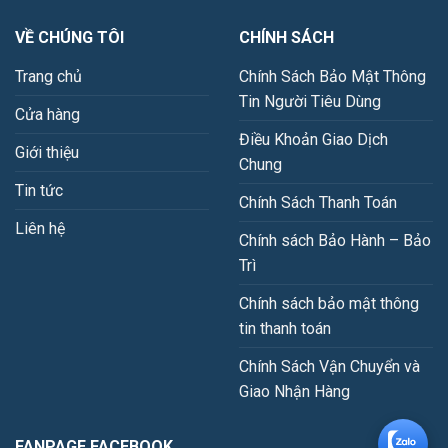
VỀ CHÚNG TÔI
CHÍNH SÁCH
Trang chủ
Chính Sách Bảo Mật Thông
Tin Người Tiêu Dùng
Cửa hàng
Điều Khoản Giao Dịch
Giới thiệu
Chung
Tin tức
Chính Sách Thanh Toán
Liên hệ
Chính sách Bảo Hành – Bảo
Trì
Chính sách bảo mật thông
tin thanh toán
Chính Sách Vận Chuyển và
Giao Nhận Hàng
FANPAGE FACEBOOK