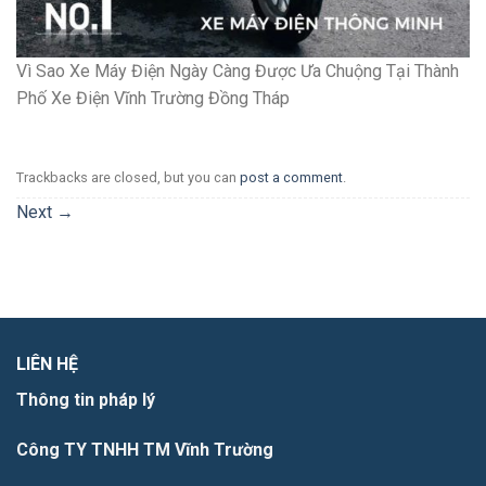
Vì Sao Xe Máy Điện Ngày Càng Được Ưa Chuộng Tại Thành
Phố Xe Điện Vĩnh Trường Đồng Tháp
Trackbacks are closed, but you can
post a comment
.
Next
→
LIÊN HỆ
Thông tin pháp lý
Công TY TNHH TM Vĩnh Trường