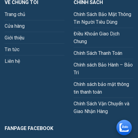
VỀ CHÚNG TÔI
CHÍNH SÁCH
Trang chủ
Chính Sách Bảo Mật Thông
Tin Người Tiêu Dùng
Cửa hàng
Điều Khoản Giao Dịch
Giới thiệu
Chung
Tin tức
Chính Sách Thanh Toán
Liên hệ
Chính sách Bảo Hành – Bảo
Trì
Chính sách bảo mật thông
tin thanh toán
Chính Sách Vận Chuyển và
Giao Nhận Hàng
FANPAGE FACEBOOK