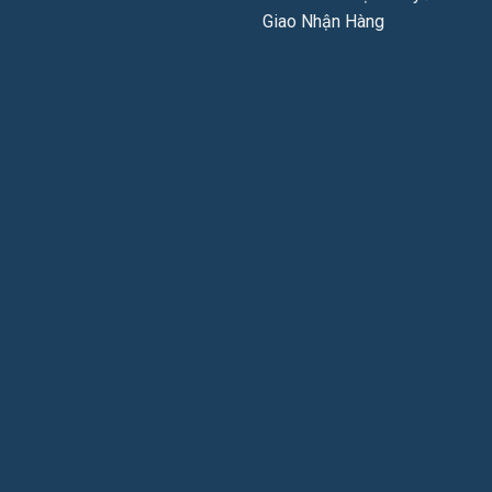
Giao Nhận Hàng