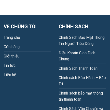
VỀ CHÚNG TÔI
CHÍNH SÁCH
Trang chủ
Chính Sách Bảo Mật Thông
Tin Người Tiêu Dùng
Cửa hàng
Điều Khoản Giao Dịch
Giới thiệu
Chung
Tin tức
Chính Sách Thanh Toán
Liên hệ
Chính sách Bảo Hành – Bảo
Trì
Chính sách bảo mật thông
tin thanh toán
Chính Sách Vận Chuyển và