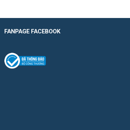
FANPAGE FACEBOOK