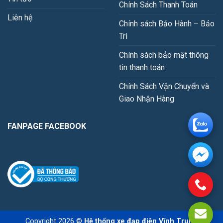
Chính Sách Thanh Toán
Liên hệ
Chính sách Bảo Hành – Bảo
Trì
Chính sách bảo mật thông
tin thanh toán
Chính Sách Vận Chuyển và
Giao Nhận Hàng
FANPAGE FACEBOOK
Copyright 2026 ©
Hệ thống xe đạp điện Vĩnh Trung