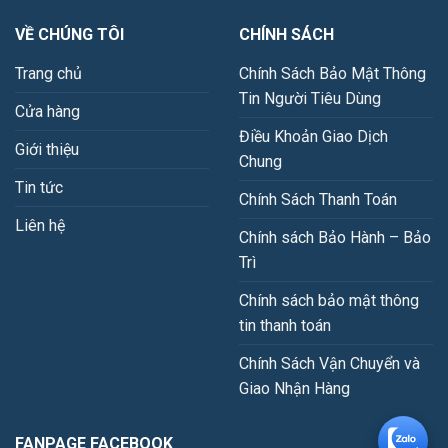
VỀ CHÚNG TÔI
CHÍNH SÁCH
Trang chủ
Chính Sách Bảo Mật Thông
Tin Người Tiêu Dùng
Cửa hàng
Điều Khoản Giao Dịch
Giới thiệu
Chung
Tin tức
Chính Sách Thanh Toán
Liên hệ
Chính sách Bảo Hành – Bảo
Trì
Chính sách bảo mật thông
tin thanh toán
Chính Sách Vận Chuyển và
Giao Nhận Hàng
FANPAGE FACEBOOK