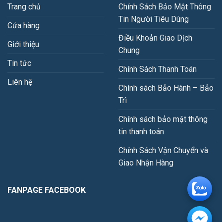
Trang chủ
Chính Sách Bảo Mật Thông
Tin Người Tiêu Dùng
Cửa hàng
Điều Khoản Giao Dịch
Giới thiệu
Chung
Tin tức
Chính Sách Thanh Toán
Liên hệ
Chính sách Bảo Hành – Bảo
Trì
Chính sách bảo mật thông
tin thanh toán
Chính Sách Vận Chuyển và
Giao Nhận Hàng
FANPAGE FACEBOOK