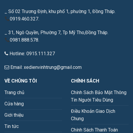
_ Số 02 Trương Định, khu phố 1, phường 1, Đồng Tháp.
0919.460.327.
_ 31, Ngô Quyền, Phường 7, Tp Mỹ Tho,Đồng Tháp.
0981.888.578.
Hotline: 0915.111.327
Email: xedienvinhtrung@gmail.com
VỀ CHÚNG TÔI
CHÍNH SÁCH
Trang chủ
Chính Sách Bảo Mật Thông
Tin Người Tiêu Dùng
Cửa hàng
Điều Khoản Giao Dịch
Giới thiệu
Chung
Tin tức
Chính Sách Thanh Toán