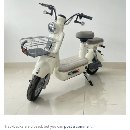
Trackbacks are closed, but you can
post a comment
.