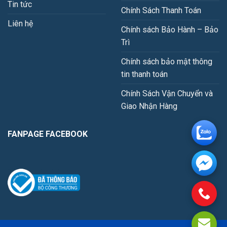
Tin tức
Chính Sách Thanh Toán
Liên hệ
Chính sách Bảo Hành – Bảo
Trì
Chính sách bảo mật thông
tin thanh toán
Chính Sách Vận Chuyển và
Giao Nhận Hàng
FANPAGE FACEBOOK