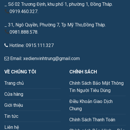
_ Số 02 Trương Định, khu phố 1, phường 1, Đồng Tháp.
0919.460.327.
_ 31, Ngô Quyền, Phường 7, Tp Mỹ Tho,Đồng Tháp.
0981.888.578.
Hotline: 0915.111.327
Email: xedienvinhtrung@gmail.com
VỀ CHÚNG TÔI
CHÍNH SÁCH
Trang chủ
Chính Sách Bảo Mật Thông
Tin Người Tiêu Dùng
Cửa hàng
Điều Khoản Giao Dịch
Giới thiệu
Chung
Tin tức
Chính Sách Thanh Toán
Liên hệ