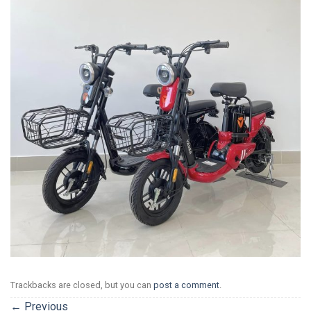
Trackbacks are closed, but you can
post a comment
.
←
Previous