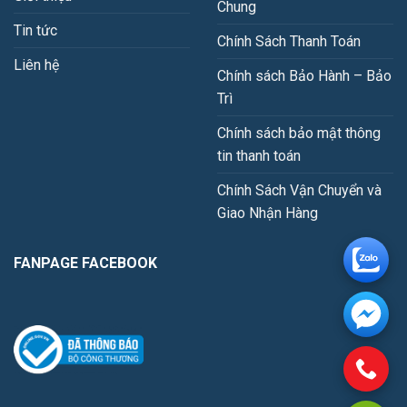
Chung
Tin tức
Chính Sách Thanh Toán
Liên hệ
Chính sách Bảo Hành – Bảo
Trì
Chính sách bảo mật thông
tin thanh toán
Chính Sách Vận Chuyển và
Giao Nhận Hàng
FANPAGE FACEBOOK