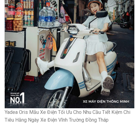
Yadea Oris Mẫu Xe Điện Tối Ưu Cho Nhu Cầu Tiết Kiệm Chi
Tiêu Hằng Ngày Xe Điện Vĩnh Trường Đồng Tháp