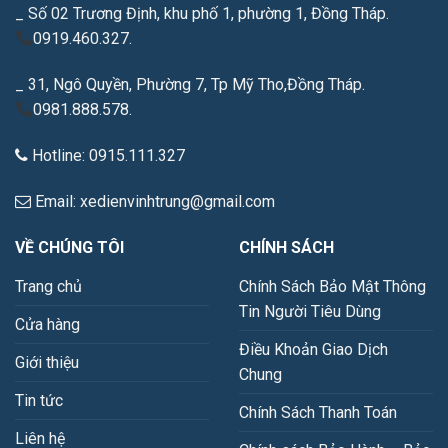
_ Số 02 Trương Định, khu phố 1, phường 1, Đồng Tháp.
0919.460.327.
_ 31, Ngô Quyền, Phường 7, Tp Mỹ Tho,Đồng Tháp.
0981.888.578.
Hotline: 0915.111.327
Email: xedienvinhtrung@gmail.com
VỀ CHÚNG TÔI
CHÍNH SÁCH
Trang chủ
Chính Sách Bảo Mật Thông
Tin Người Tiêu Dùng
Cửa hàng
Điều Khoản Giao Dịch
Giới thiệu
Chung
Tin tức
Chính Sách Thanh Toán
Liên hệ