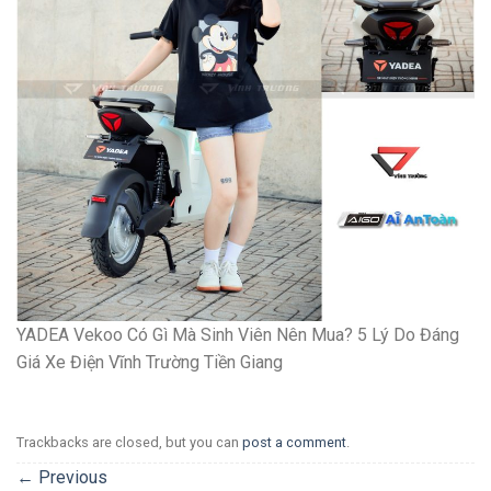
YADEA Vekoo Có Gì Mà Sinh Viên Nên Mua? 5 Lý Do Đáng
Giá Xe Điện Vĩnh Trường Tiền Giang
Trackbacks are closed, but you can
post a comment
.
←
Previous